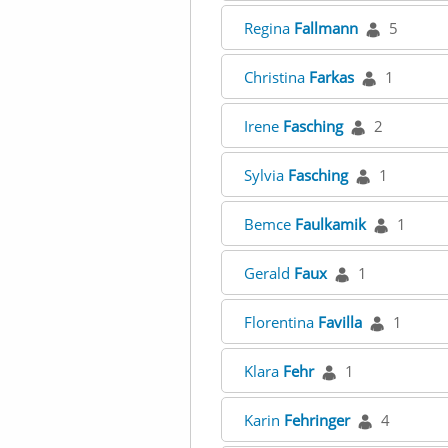
Regina
Fallmann
5
Christina
Farkas
1
Irene
Fasching
2
Sylvia
Fasching
1
Bemce
Faulkamik
1
Gerald
Faux
1
Florentina
Favilla
1
Klara
Fehr
1
Karin
Fehringer
4