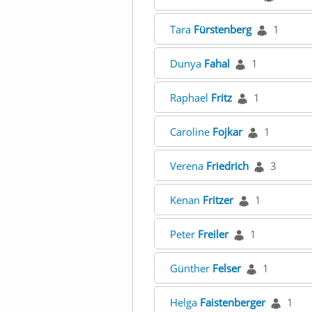
Tara
Fürstenberg
1
Dunya
Fahal
1
Raphael
Fritz
1
Caroline
Fojkar
1
Verena
Friedrich
3
Kenan
Fritzer
1
Peter
Freiler
1
Günther
Felser
1
Helga
Faistenberger
1