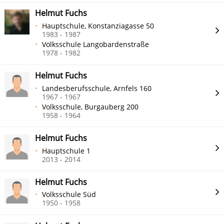
Helmut Fuchs
Hauptschule, Konstanziagasse 50
1983 - 1987
Volksschule Langobardenstraße
1978 - 1982
Helmut Fuchs
Landesberufsschule, Arnfels 160
1967 - 1967
Volksschule, Burgauberg 200
1958 - 1964
Helmut Fuchs
Hauptschule 1
2013 - 2014
Helmut Fuchs
Volksschule Süd
1950 - 1958