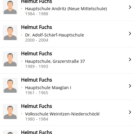
Helmut Fuchs
Hauptschule Andritz (Neue Mittelschule)
1984 - 1988
Helmut Fuchs
Dr. Adolf-Schärf-Hauptschule
2000 - 2004
Helmut Fuchs
Hauptschule, Grazerstraße 37
1989 - 1993
Helmut Fuchs
Hauptschule Maxglan I
1961 - 1965
Helmut Fuchs
Volksschule Weinitzen-Niederschöckl
1980 - 1984
Helmut Fuchs