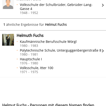
Volksschule der Schulbrüder, Gebrüder-Lang-
Gasse 4
1948 - 1952
1
ähnliche Ergebnisse für
Helmut Fuchs
Helmuth Fuchs
Kaufmännische Berufsschule Wörgl
1980 - 1983
Polytechnische Schule, Unterguggenbergerstraße 8
1980 - 1981
Hauptschule I
1976 - 1980
Volksschule, Itter 100
1971 - 1975
Helmut Fuchs - Personen mit diesem Namen finden