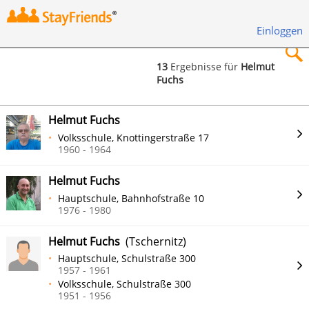
Einloggen
13
Ergebnisse für
Helmut
Fuchs
×
Helmut Fuchs
Volksschule, Knottingerstraße 17
1960 - 1964
Suchen
Helmut Fuchs
Hauptschule, Bahnhofstraße 10
1976 - 1980
Helmut Fuchs
(Tschernitz)
Hauptschule, Schulstraße 300
1957 - 1961
Volksschule, Schulstraße 300
1951 - 1956