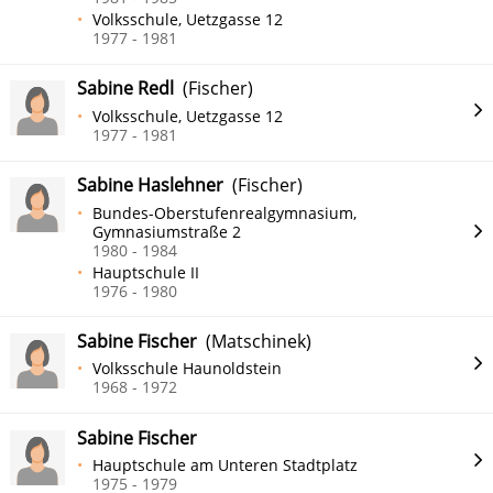
Volksschule, Uetzgasse 12
1977 - 1981
Sabine Redl
(Fischer)
Volksschule, Uetzgasse 12
1977 - 1981
Sabine Haslehner
(Fischer)
Bundes-Oberstufenrealgymnasium,
Gymnasiumstraße 2
1980 - 1984
Hauptschule II
1976 - 1980
Sabine Fischer
(Matschinek)
Volksschule Haunoldstein
1968 - 1972
Sabine Fischer
Hauptschule am Unteren Stadtplatz
1975 - 1979