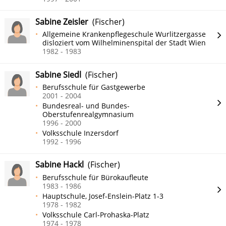
Sabine Zeisler
(Fischer)
Allgemeine Krankenpflegeschule Wurlitzergasse
disloziert vom Wilhelminenspital der Stadt Wien
1982 - 1983
Sabine Siedl
(Fischer)
Berufsschule für Gastgewerbe
2001 - 2004
Bundesreal- und Bundes-
Oberstufenrealgymnasium
1996 - 2000
Volksschule Inzersdorf
1992 - 1996
Sabine Hackl
(Fischer)
Berufsschule für Bürokaufleute
1983 - 1986
Hauptschule, Josef-Enslein-Platz 1-3
1978 - 1982
Volksschule Carl-Prohaska-Platz
1974 - 1978