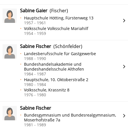
Sabine Gaier
(Fischer)
Hauptschule Hötting, Fürstenweg 13
1957 - 1961
Volksschule Volksschule Mariahilf
1954 - 1959
Sabine Fischer
(Schönfelder)
Landesberufsschule für Gastgewerbe
1988 - 1990
Bundeshandelsakademie und
Bundeshandelsschule Althofen
1984 - 1987
Hauptschule, 10. Oktoberstraße 2
1980 - 1984
Volksschule, Krassnitz 8
1976 - 1980
Sabine Fischer
Bundesgymnasium und Bundesrealgymnasium,
Moserhofstraße 7a
1981 - 1989