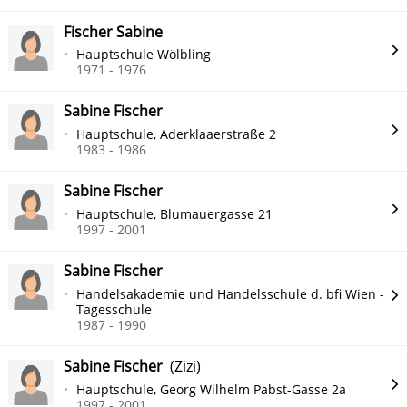
Fischer Sabine
Hauptschule Wölbling
1971 - 1976
Sabine Fischer
Hauptschule, Aderklaaerstraße 2
1983 - 1986
Sabine Fischer
Hauptschule, Blumauergasse 21
1997 - 2001
Sabine Fischer
Handelsakademie und Handelsschule d. bfi Wien -
Tagesschule
1987 - 1990
Sabine Fischer
(Zizi)
Hauptschule, Georg Wilhelm Pabst-Gasse 2a
1997 - 2001