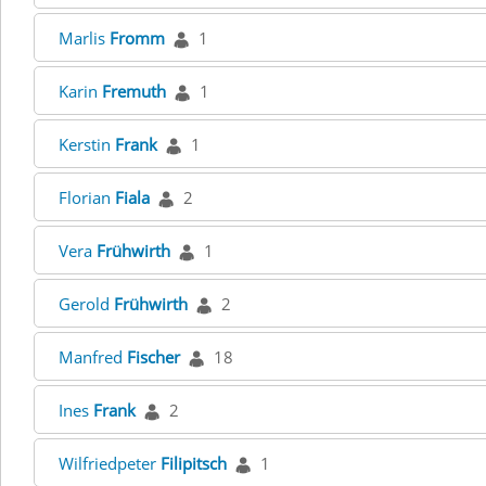
Marlis
Fromm
1
Karin
Fremuth
1
Kerstin
Frank
1
Florian
Fiala
2
Vera
Frühwirth
1
Gerold
Frühwirth
2
Manfred
Fischer
18
Ines
Frank
2
Wilfriedpeter
Filipitsch
1