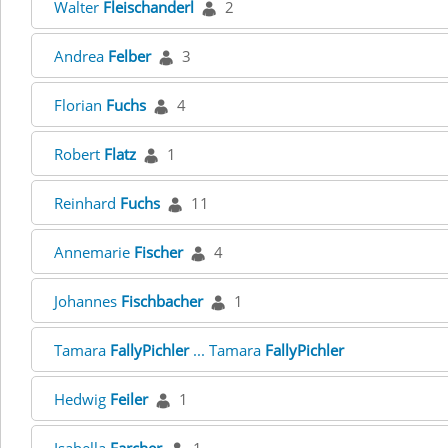
Walter
Fleischanderl
2
Andrea
Felber
3
Florian
Fuchs
4
Robert
Flatz
1
Reinhard
Fuchs
11
Annemarie
Fischer
4
Johannes
Fischbacher
1
Tamara
FallyPichler
... Tamara
FallyPichler
Hedwig
Feiler
1