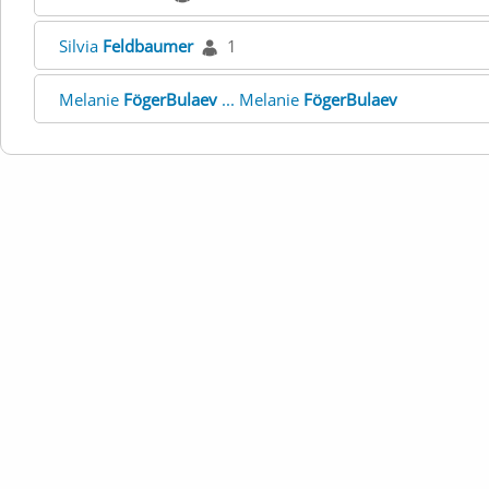
Silvia
Feldbaumer
1
Melanie
FögerBulaev
... Melanie
FögerBulaev