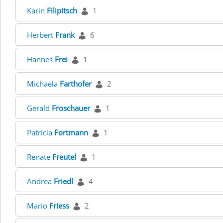
Karin
Filipitsch
1
Herbert
Frank
6
Hannes
Frei
1
Michaela
Farthofer
2
Gerald
Froschauer
1
Patricia
Fortmann
1
Renate
Freutel
1
Andrea
Friedl
4
Mario
Friess
2