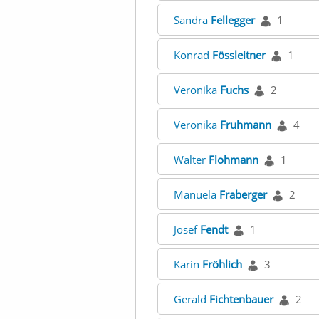
Sandra
Fellegger
1
Konrad
Fössleitner
1
Veronika
Fuchs
2
Veronika
Fruhmann
4
Walter
Flohmann
1
Manuela
Fraberger
2
Josef
Fendt
1
Karin
Fröhlich
3
Gerald
Fichtenbauer
2