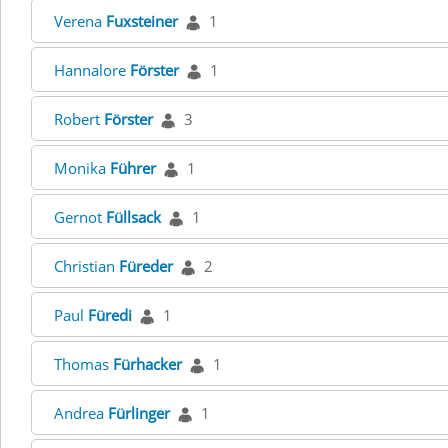
Verena
Fuxsteiner
1
Hannalore
Förster
1
Robert
Förster
3
Monika
Führer
1
Gernot
Füllsack
1
Christian
Füreder
2
Paul
Füredi
1
Thomas
Fürhacker
1
Andrea
Fürlinger
1