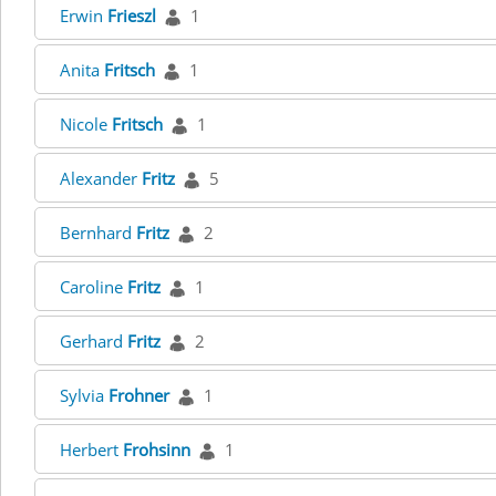
Erwin
Frieszl
1
Anita
Fritsch
1
Nicole
Fritsch
1
Alexander
Fritz
5
Bernhard
Fritz
2
Caroline
Fritz
1
Gerhard
Fritz
2
Sylvia
Frohner
1
Herbert
Frohsinn
1