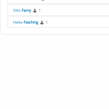
Otto
Farny
1
Heike
Fasching
1