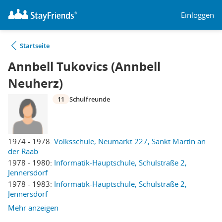
Einloggen
Startseite
Annbell Tukovics (Annbell
Neuherz)
11
Schulfreunde
1974 - 1978:
Volksschule, Neumarkt 227, Sankt Martin an
der Raab
1978 - 1980:
Informatik-Hauptschule, Schulstraße 2,
Jennersdorf
1978 - 1983:
Informatik-Hauptschule, Schulstraße 2,
Jennersdorf
Mehr anzeigen