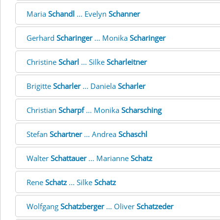
Maria
Schandl
... Evelyn
Schanner
Gerhard
Scharinger
... Monika
Scharinger
Christine
Scharl
... Silke
Scharleitner
Brigitte
Scharler
... Daniela
Scharler
Christian
Scharpf
... Monika
Scharsching
Stefan
Schartner
... Andrea
Schaschl
Walter
Schattauer
... Marianne
Schatz
Rene
Schatz
... Silke
Schatz
Wolfgang
Schatzberger
... Oliver
Schatzeder