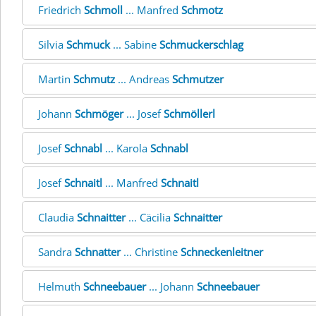
Friedrich
Schmoll
... Manfred
Schmotz
Silvia
Schmuck
... Sabine
Schmuckerschlag
Martin
Schmutz
... Andreas
Schmutzer
Johann
Schmöger
... Josef
Schmöllerl
Josef
Schnabl
... Karola
Schnabl
Josef
Schnaitl
... Manfred
Schnaitl
Claudia
Schnaitter
... Cäcilia
Schnaitter
Sandra
Schnatter
... Christine
Schneckenleitner
Helmuth
Schneebauer
... Johann
Schneebauer