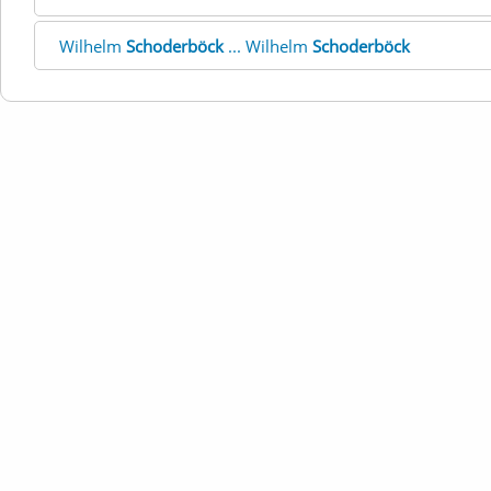
Wilhelm
Schoderböck
... Wilhelm
Schoderböck