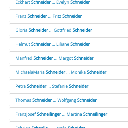
Eckhart
Schneider
... Evelyn
Schneider
Franz
Schneider
... Fritz
Schneider
Gloria
Schneider
... Gottfried
Schneider
Helmut
Schneider
... Liliane
Schneider
Manfred
Schneider
... Margot
Schneider
MichaelaMaria
Schneider
... Monika
Schneider
Petra
Schneider
... Stefanie
Schneider
Thomas
Schneider
... Wolfgang
Schneider
FranzJosef
Schneilinger
... Martina
Schneilinger