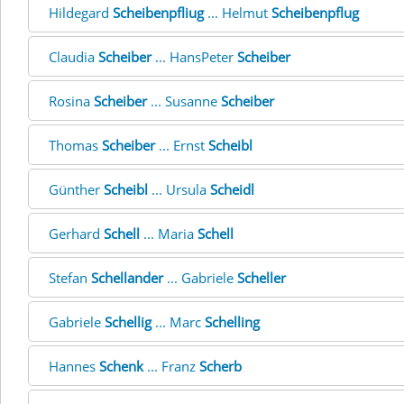
Hildegard
Scheibenpfliug
... Helmut
Scheibenpflug
Claudia
Scheiber
... HansPeter
Scheiber
Rosina
Scheiber
... Susanne
Scheiber
Thomas
Scheiber
... Ernst
Scheibl
Günther
Scheibl
... Ursula
Scheidl
Gerhard
Schell
... Maria
Schell
Stefan
Schellander
... Gabriele
Scheller
Gabriele
Schellig
... Marc
Schelling
Hannes
Schenk
... Franz
Scherb