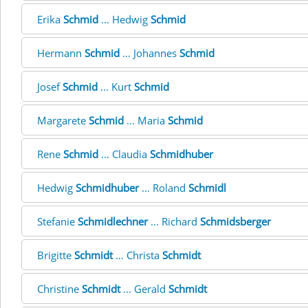
Erika
Schmid
... Hedwig
Schmid
Hermann
Schmid
... Johannes
Schmid
Josef
Schmid
... Kurt
Schmid
Margarete
Schmid
... Maria
Schmid
Rene
Schmid
... Claudia
Schmidhuber
Hedwig
Schmidhuber
... Roland
Schmidl
Stefanie
Schmidlechner
... Richard
Schmidsberger
Brigitte
Schmidt
... Christa
Schmidt
Christine
Schmidt
... Gerald
Schmidt