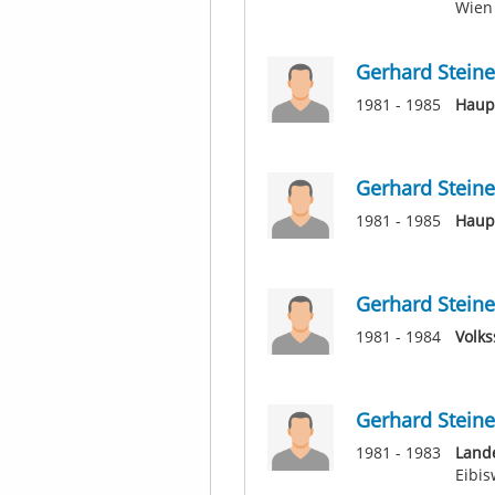
Wien
Gerhard Steine
1981 - 1985
Haupt
Gerhard Steine
1981 - 1985
Haup
Gerhard Steine
1981 - 1984
Volks
Gerhard Steine
1981 - 1983
Lande
Eibis