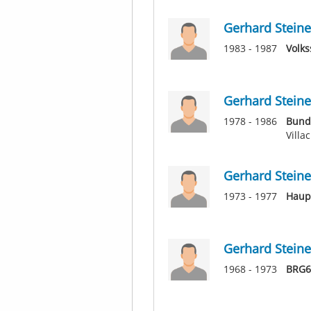
Gerhard Steine
1983 - 1987
Volks
Gerhard Steine
1978 - 1986
Bund
Villa
Gerhard Steine
1973 - 1977
Haupt
Gerhard Steine
1968 - 1973
BRG6