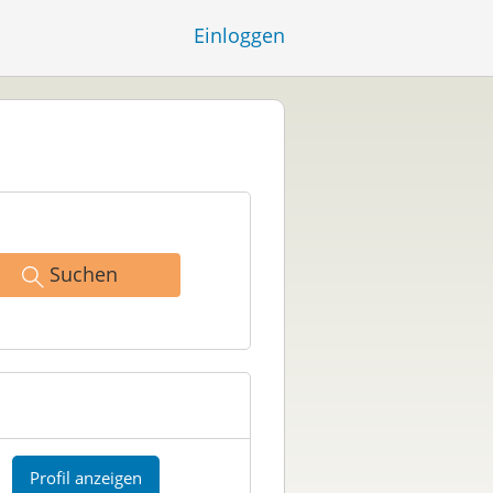
Einloggen
Suchen
Profil anzeigen