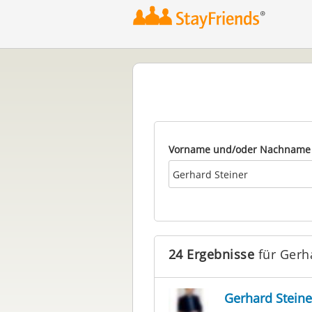
Vorname und/oder Nachname
24 Ergebnisse
für Gerh
Gerhard Steine