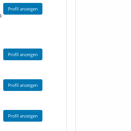
Profil anzeigen
0
,
Profil anzeigen
Profil anzeigen
Profil anzeigen