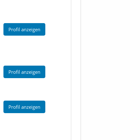
Profil anzeigen
Profil anzeigen
Profil anzeigen