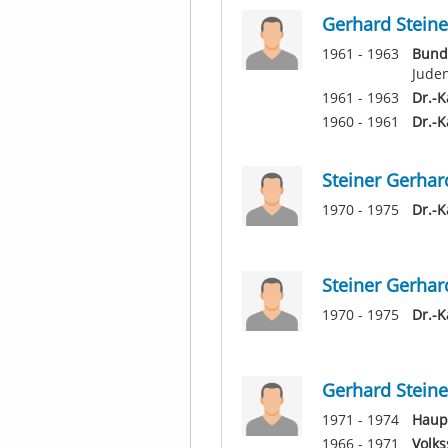
Gerhard Steine
1961 - 1963
Bund
Jude
1961 - 1963
Dr.-K
1960 - 1961
Dr.-K
Steiner Gerhar
1970 - 1975
Dr.-K
Steiner Gerhar
1970 - 1975
Dr.-K
Gerhard Steine
1971 - 1974
Haup
1966 - 1971
Volks