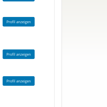
Profil anzeigen
Profil anzeigen
Profil anzeigen