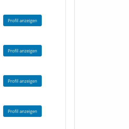
Profil anzeigen
Profil anzeigen
Profil anzeigen
Profil anzeigen