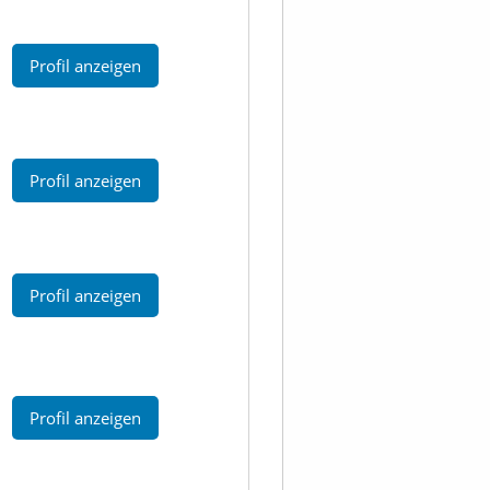
Profil anzeigen
Profil anzeigen
Profil anzeigen
Profil anzeigen