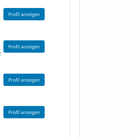
Profil anzeigen
Profil anzeigen
7
,
Profil anzeigen
Profil anzeigen