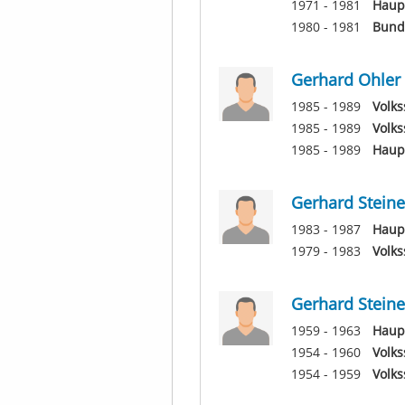
1971 - 1981
Haupt
1980 - 1981
Bund
Gerhard Ohler
1985 - 1989
Volks
1985 - 1989
Volks
1985 - 1989
Haupt
Gerhard Steine
1983 - 1987
Haupt
1979 - 1983
Volks
Gerhard Steine
1959 - 1963
Haupt
1954 - 1960
Volks
1954 - 1959
Volks