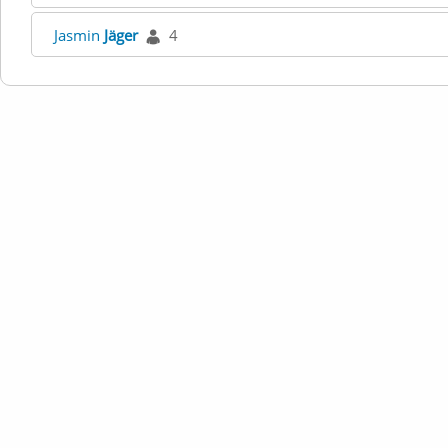
Jasmin
Jäger
4