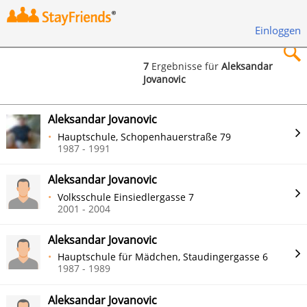
Einloggen
7
Ergebnisse für
Aleksandar
Jovanovic
×
Aleksandar Jovanovic
Hauptschule, Schopenhauerstraße 79
1987 - 1991
Suchen
Aleksandar Jovanovic
Volksschule Einsiedlergasse 7
2001 - 2004
Aleksandar Jovanovic
Hauptschule für Mädchen, Staudingergasse 6
1987 - 1989
Aleksandar Jovanovic