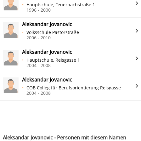
Hauptschule, Feuerbachstraße 1
1996 - 2000
Aleksandar Jovanovic
Volksschule Pastorstraße
2006 - 2010
Aleksandar Jovanovic
Hauptschule, Reisgasse 1
2004 - 2008
Aleksandar Jovanovic
COB Colleg für Berufsorientierung Reisgasse
2004 - 2008
Aleksandar Jovanovic - Personen mit diesem Namen