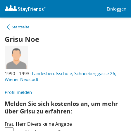
Einloggen
Startseite
Grisu Noe
1990 - 1993:
Landesberufsschule, Schneeberggasse 26,
Wiener Neustadt
Profil melden
Melden Sie sich kostenlos an, um mehr
über Grisu zu erfahren:
Frau
Herr
Divers
keine Angabe