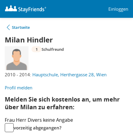
Einloggen
Startseite
Milan Hindler
1
Schulfreund
2010 - 2014:
Hauptschule, Herthergasse 28, Wien
Profil melden
Melden Sie sich kostenlos an, um mehr
über Milan zu erfahren:
Frau
Herr
Divers
keine Angabe
vorzeitig abgegangen?