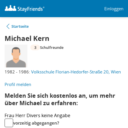
Einloggen
Startseite
Michael Kern
3
Schulfreunde
1982 - 1986:
Volksschule Florian-Hedorfer-Straße 20, Wien
Profil melden
Melden Sie sich kostenlos an, um mehr
über Michael zu erfahren:
Frau
Herr
Divers
keine Angabe
vorzeitig abgegangen?