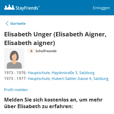
Einloggen
Startseite
Elisabeth Unger (Elisabeth Aigner,
Elisabeth aigner)
6
Schulfreunde
1973 - 1976:
Hauptschule, Haydnstraße 3, Salzburg
1973 - 1977:
Hauptschule, Hubert-Sattler-Gasse 4, Salzburg
Profil melden
Melden Sie sich kostenlos an, um mehr
über Elisabeth zu erfahren: