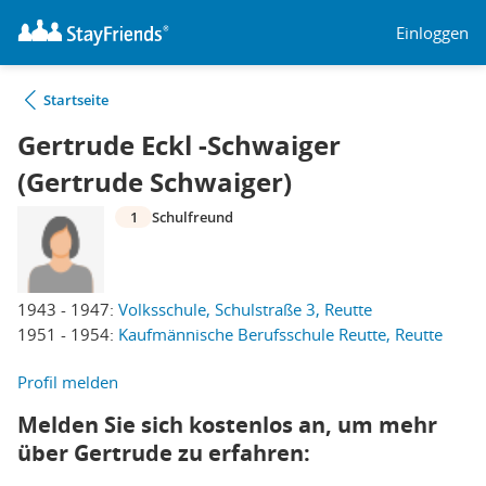
Einloggen
Startseite
Gertrude Eckl -Schwaiger
(Gertrude Schwaiger)
1
Schulfreund
1943 - 1947:
Volksschule, Schulstraße 3, Reutte
1951 - 1954:
Kaufmännische Berufsschule Reutte, Reutte
Profil melden
Melden Sie sich kostenlos an, um mehr
über Gertrude zu erfahren: