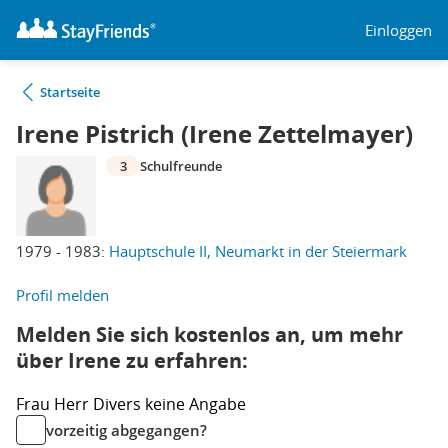
Einloggen
Startseite
Irene Pistrich (Irene Zettelmayer)
3
Schulfreunde
1979 - 1983:
Hauptschule II, Neumarkt in der Steiermark
Profil melden
Melden Sie sich kostenlos an, um mehr
über Irene zu erfahren:
Frau
Herr
Divers
keine Angabe
vorzeitig abgegangen?