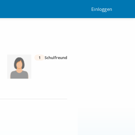
Einloggen
1
Schulfreund