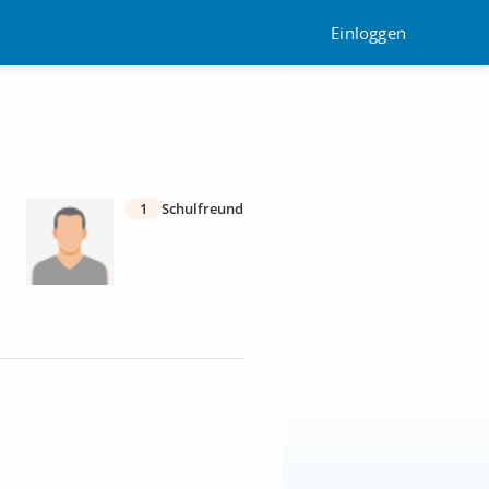
Einloggen
1
Schulfreund