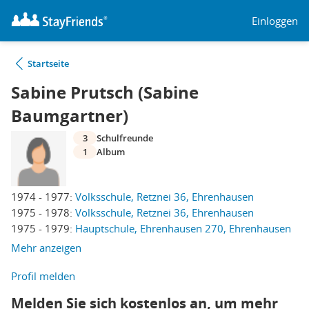
Einloggen
Startseite
Sabine Prutsch (Sabine
Baumgartner)
3
Schulfreunde
1
Album
1974 - 1977:
Volksschule, Retznei 36, Ehrenhausen
1975 - 1978:
Volksschule, Retznei 36, Ehrenhausen
1975 - 1979:
Hauptschule, Ehrenhausen 270, Ehrenhausen
Mehr anzeigen
Profil melden
Melden Sie sich kostenlos an, um mehr