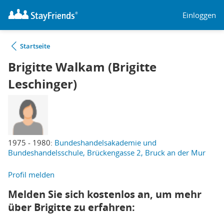
Einloggen
Startseite
Brigitte Walkam (Brigitte
Leschinger)
1975 - 1980:
Bundeshandelsakademie und
Bundeshandelsschule, Brückengasse 2, Bruck an der Mur
Profil melden
Melden Sie sich kostenlos an, um mehr
über Brigitte zu erfahren: