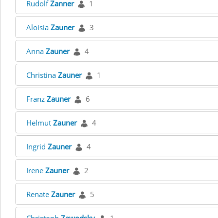
Rudolf
Zanner
1
Aloisia
Zauner
3
Anna
Zauner
4
Christina
Zauner
1
Franz
Zauner
6
Helmut
Zauner
4
Ingrid
Zauner
4
Irene
Zauner
2
Renate
Zauner
5