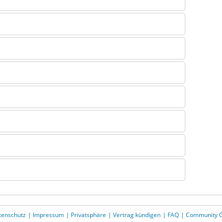
tenschutz
Impressum
Privatsphäre
Vertrag kündigen
FAQ
Community G