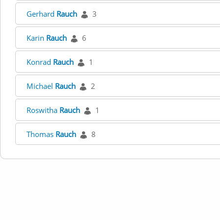
Gerhard
Rauch
3
Karin
Rauch
6
Konrad
Rauch
1
Michael
Rauch
2
Roswitha
Rauch
1
Thomas
Rauch
8