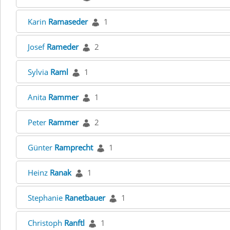
Karin
Ramaseder
1
Josef
Rameder
2
Sylvia
Raml
1
Anita
Rammer
1
Peter
Rammer
2
Günter
Ramprecht
1
Heinz
Ranak
1
Stephanie
Ranetbauer
1
Christoph
Ranftl
1