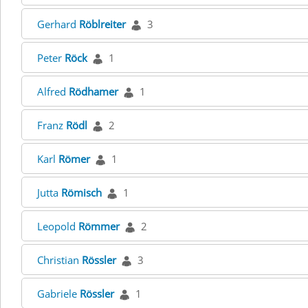
Gerhard
Röblreiter
3
Peter
Röck
1
Alfred
Rödhamer
1
Franz
Rödl
2
Karl
Römer
1
Jutta
Römisch
1
Leopold
Römmer
2
Christian
Rössler
3
Gabriele
Rössler
1