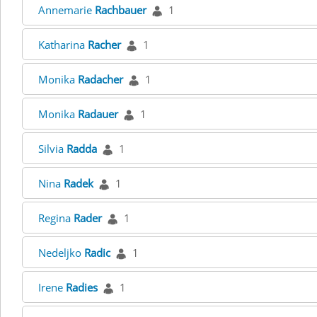
Annemarie
Rachbauer
1
Katharina
Racher
1
Monika
Radacher
1
Monika
Radauer
1
Silvia
Radda
1
Nina
Radek
1
Regina
Rader
1
Nedeljko
Radic
1
Irene
Radies
1