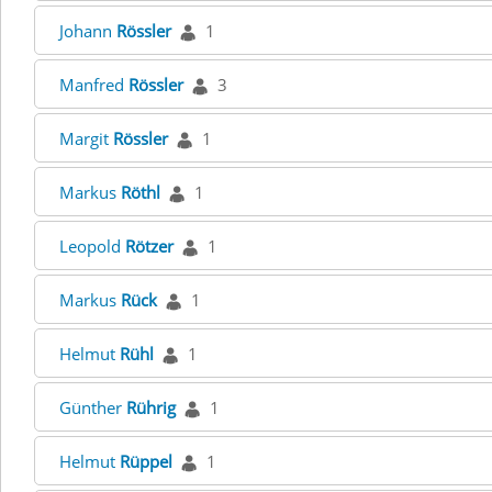
Johann
Rössler
1
Manfred
Rössler
3
Margit
Rössler
1
Markus
Röthl
1
Leopold
Rötzer
1
Markus
Rück
1
Helmut
Rühl
1
Günther
Rührig
1
Helmut
Rüppel
1