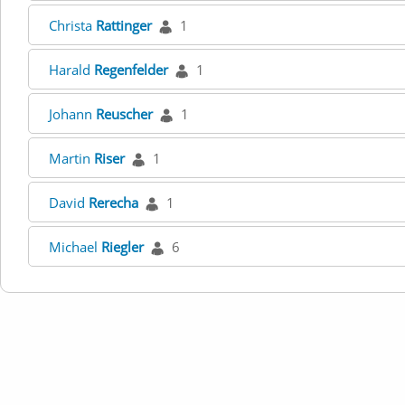
Christa
Rattinger
1
Harald
Regenfelder
1
Johann
Reuscher
1
Martin
Riser
1
David
Rerecha
1
Michael
Riegler
6