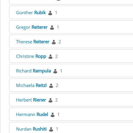
Günther
Rubik
1
Gregor
Reiterer
1
Therese
Reiterer
2
Christine
Ropp
2
Richard
Rampula
1
Michaela
Reitzl
2
Herbert
Riener
2
Hermann
Rudel
1
Nurdan
Rushiti
1