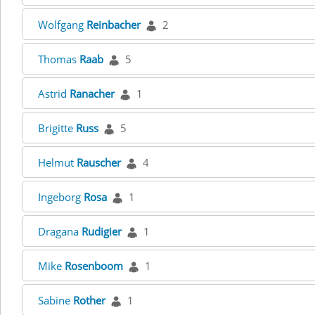
Wolfgang
Reinbacher
2
Thomas
Raab
5
Astrid
Ranacher
1
Brigitte
Russ
5
Helmut
Rauscher
4
Ingeborg
Rosa
1
Dragana
Rudigier
1
Mike
Rosenboom
1
Sabine
Rother
1