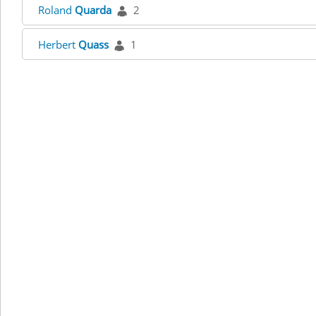
Roland
Quarda
2
Herbert
Quass
1