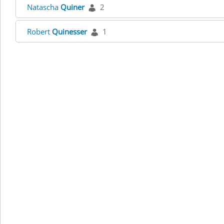
Natascha
Quiner
2
Robert
Quinesser
1