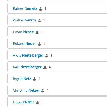
Rainer
Nemetz
1
Walter
Nerath
1
Erwin
Nerolt
1
Roland
Nesler
1
Alois
Nestelberger
1
Karl
Nestelberger
4
Ingrid
Netz
1
Christina
Netzer
1
Helga
Netzer
3