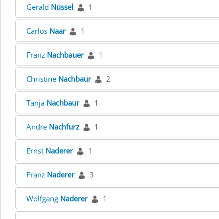
Gerald
Nüssel
1
Carlos
Naar
1
Franz
Nachbauer
1
Christine
Nachbaur
2
Tanja
Nachbaur
1
Andre
Nachfurz
1
Ernst
Naderer
1
Franz
Naderer
3
Wolfgang
Naderer
1