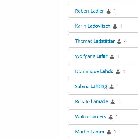
Robert
Ladler
1
Karin
Ladovitsch
1
Thomas
Ladstätter
4
Wolfgang
Lafar
1
Dominique
Lahdo
1
Sabine
Lahsnig
1
Renate
Lamade
1
Walter
Lamers
1
Martin
Lamm
1