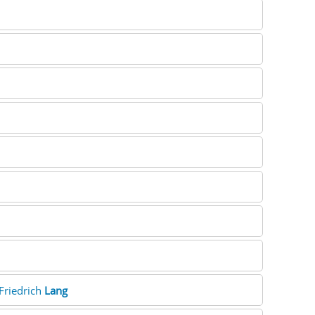
Friedrich
Lang