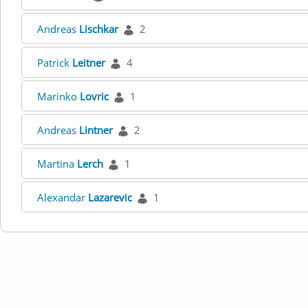
Andreas
Lischkar
2
Patrick
Leitner
4
Marinko
Lovric
1
Andreas
Lintner
2
Martina
Lerch
1
Alexandar
Lazarevic
1