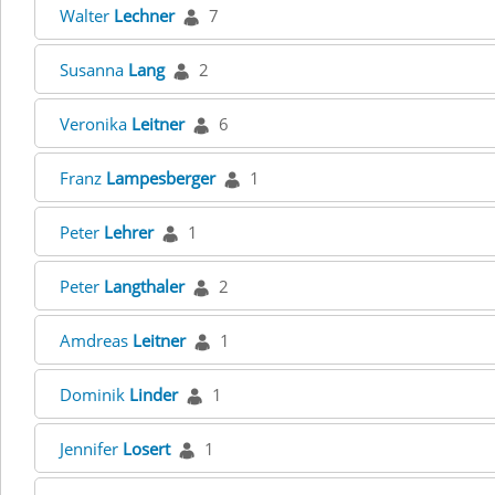
Walter
Lechner
7
Susanna
Lang
2
Veronika
Leitner
6
Franz
Lampesberger
1
Peter
Lehrer
1
Peter
Langthaler
2
Amdreas
Leitner
1
Dominik
Linder
1
Jennifer
Losert
1