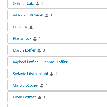
Othmar
Lutz
1
Viktoria
Lutzmann
1
Felix
Lux
1
Florian
Lux
1
Martin
Löffler
3
Raphael
Löffler
... Raphael
Löffler
Stefanie
Löschenkohl
1
Christa
Löscher
1
Erwin
Löscher
1