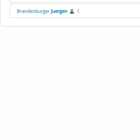
Brandenburger
Juergen
1