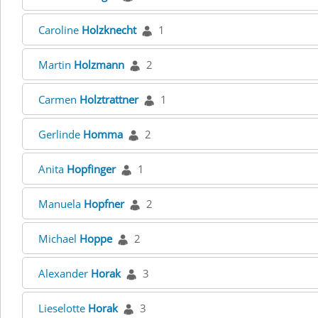
Caroline
Holzknecht
1
Martin
Holzmann
2
Carmen
Holztrattner
1
Gerlinde
Homma
2
Anita
Hopfinger
1
Manuela
Hopfner
2
Michael
Hoppe
2
Alexander
Horak
3
Lieselotte
Horak
3