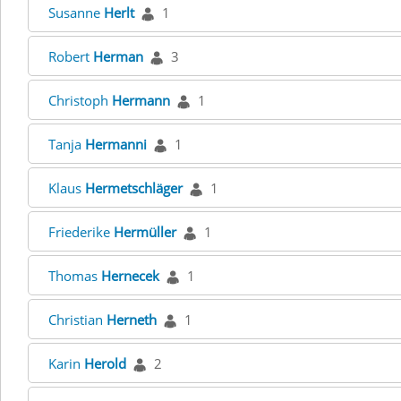
Susanne
Herlt
1
Robert
Herman
3
Christoph
Hermann
1
Tanja
Hermanni
1
Klaus
Hermetschläger
1
Friederike
Hermüller
1
Thomas
Hernecek
1
Christian
Herneth
1
Karin
Herold
2