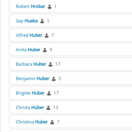
Robert
Hrobar
1
Sep
Huaba
1
Alfred
Huber
7
Anita
Huber
9
Barbara
Huber
17
Benjamin
Huber
3
Brigitte
Huber
17
Christa
Huber
13
Christina
Huber
7