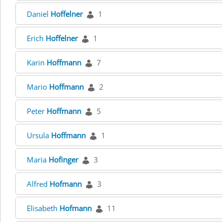
Daniel
Hoffelner
1
Erich
Hoffelner
1
Karin
Hoffmann
7
Mario
Hoffmann
2
Peter
Hoffmann
5
Ursula
Hoffmann
1
Maria
Hofinger
3
Alfred
Hofmann
3
Elisabeth
Hofmann
11