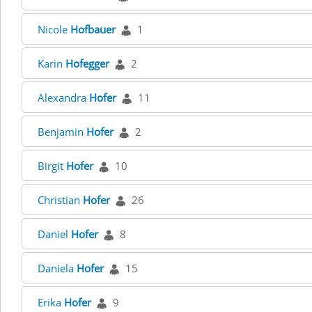
Nicole
Hofbauer
1
Karin
Hofegger
2
Alexandra
Hofer
11
Benjamin
Hofer
2
Birgit
Hofer
10
Christian
Hofer
26
Daniel
Hofer
8
Daniela
Hofer
15
Erika
Hofer
9