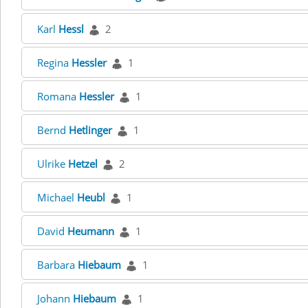
Karl
Hessl
2
Regina
Hessler
1
Romana
Hessler
1
Bernd
Hetlinger
1
Ulrike
Hetzel
2
Michael
Heubl
1
David
Heumann
1
Barbara
Hiebaum
1
Johann
Hiebaum
1