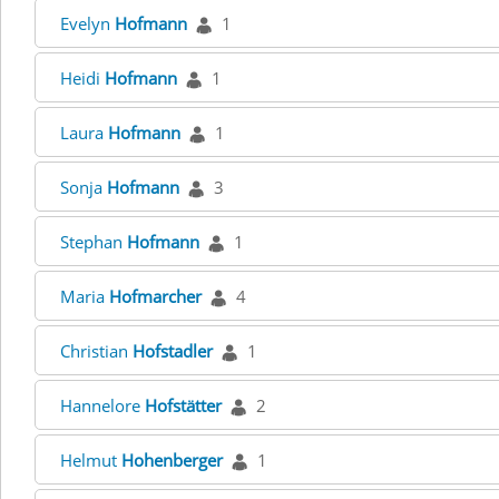
Evelyn
Hofmann
1
Heidi
Hofmann
1
Laura
Hofmann
1
Sonja
Hofmann
3
Stephan
Hofmann
1
Maria
Hofmarcher
4
Christian
Hofstadler
1
Hannelore
Hofstätter
2
Helmut
Hohenberger
1