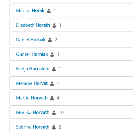
Marina
Horak
1
Elisabeth
Horeth
1
Daniel
Hornak
2
Günter
Horniak
1
Nadja
Hornstein
1
Melanie
Horvat
1
Martin
Horvath
4
Monika
Horvath
10
Sabrina
Horvath
2