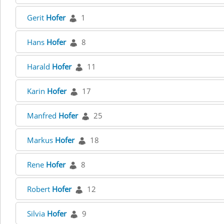
Gerit
Hofer
1
Hans
Hofer
8
Harald
Hofer
11
Karin
Hofer
17
Manfred
Hofer
25
Markus
Hofer
18
Rene
Hofer
8
Robert
Hofer
12
Silvia
Hofer
9