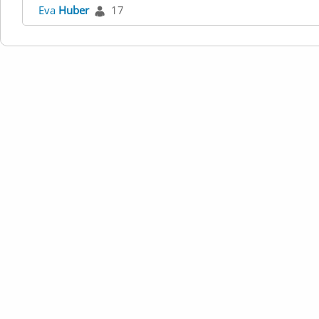
Eva
Huber
17