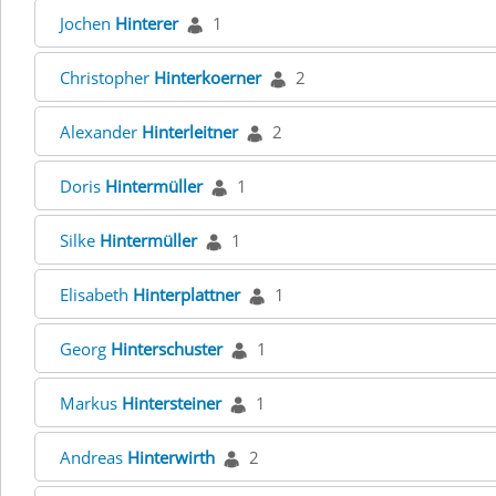
Jochen
Hinterer
1
Christopher
Hinterkoerner
2
Alexander
Hinterleitner
2
Doris
Hintermüller
1
Silke
Hintermüller
1
Elisabeth
Hinterplattner
1
Georg
Hinterschuster
1
Markus
Hintersteiner
1
Andreas
Hinterwirth
2