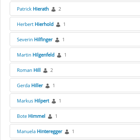
Patrick
Hierath
2
Herbert
Hierhold
1
Severin
Hilfinger
1
Martin
Hilgenfeld
1
Roman
Hill
2
Gerda
Hiller
1
Markus
Hilpert
1
Bote
Himmel
1
Manuela
Hinteregger
1