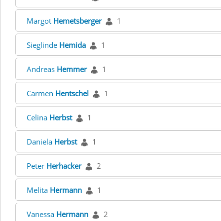
Margot
Hemetsberger
1
Sieglinde
Hemida
1
Andreas
Hemmer
1
Carmen
Hentschel
1
Celina
Herbst
1
Daniela
Herbst
1
Peter
Herhacker
2
Melita
Hermann
1
Vanessa
Hermann
2