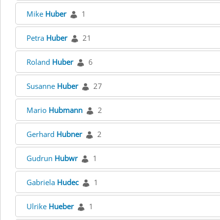
Mike
Huber
1
Petra
Huber
21
Roland
Huber
6
Susanne
Huber
27
Mario
Hubmann
2
Gerhard
Hubner
2
Gudrun
Hubwr
1
Gabriela
Hudec
1
Ulrike
Hueber
1