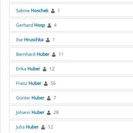
Sabine
Hoschek
1
Gerhard
Hosp
4
Ilse
Hruschka
1
Bernhard
Huber
11
Erika
Huber
12
Franz
Huber
56
Günter
Huber
7
Johann
Huber
28
Julia
Huber
12