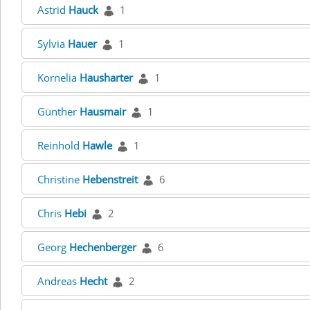
Astrid
Hauck
1
Sylvia
Hauer
1
Kornelia
Hausharter
1
Günther
Hausmair
1
Reinhold
Hawle
1
Christine
Hebenstreit
6
Chris
Hebi
2
Georg
Hechenberger
6
Andreas
Hecht
2