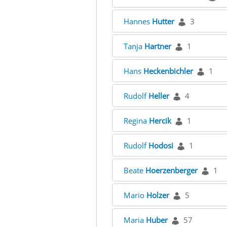
Hannes
Hutter
3
Tanja
Hartner
1
Hans
Heckenbichler
1
Rudolf
Heller
4
Regina
Hercik
1
Rudolf
Hodosi
1
Beate
Hoerzenberger
1
Mario
Holzer
5
Maria
Huber
57