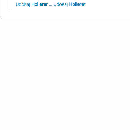
UdoKaj
Hollerer
... UdoKaj
Hollerer