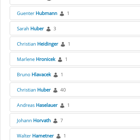
Guenter
Hubmann
1
Sarah
Huber
3
Christian
Heidinger
1
Marlene
Hronicek
1
Bruno
Hlavacek
1
Christian
Huber
40
Andreas
Haselauer
1
Johann
Horvath
7
Walter
Hametner
1