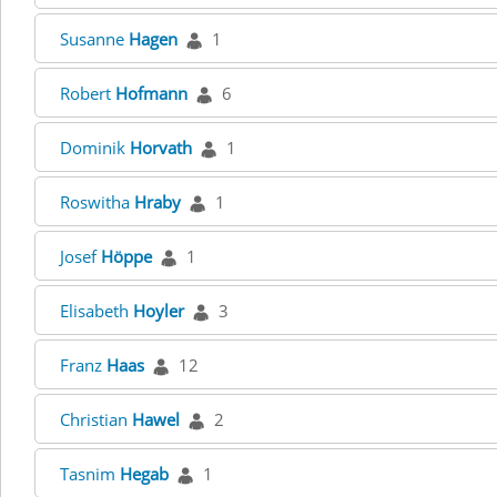
Susanne
Hagen
1
Robert
Hofmann
6
Dominik
Horvath
1
Roswitha
Hraby
1
Josef
Höppe
1
Elisabeth
Hoyler
3
Franz
Haas
12
Christian
Hawel
2
Tasnim
Hegab
1