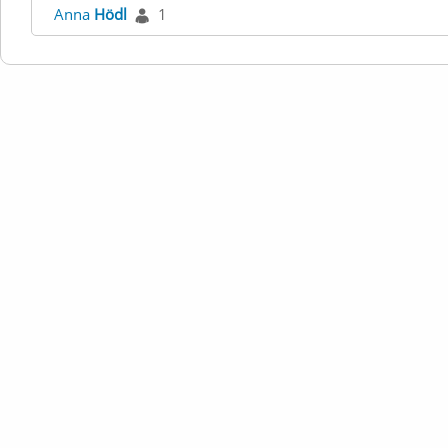
Anna
Hödl
1