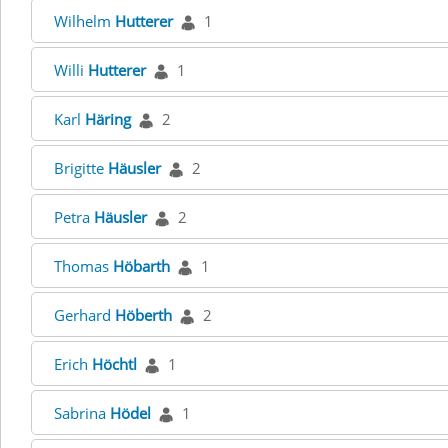
Wilhelm
Hutterer
1
Willi
Hutterer
1
Karl
Häring
2
Brigitte
Häusler
2
Petra
Häusler
2
Thomas
Höbarth
1
Gerhard
Höberth
2
Erich
Höchtl
1
Sabrina
Hödel
1