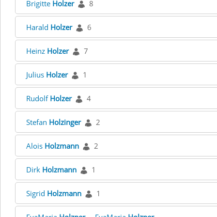
Brigitte
Holzer
8
Harald
Holzer
6
Heinz
Holzer
7
Julius
Holzer
1
Rudolf
Holzer
4
Stefan
Holzinger
2
Alois
Holzmann
2
Dirk
Holzmann
1
Sigrid
Holzmann
1