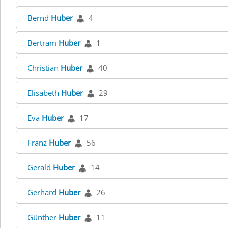
Bernd
Huber
4
Bertram
Huber
1
Christian
Huber
40
Elisabeth
Huber
29
Eva
Huber
17
Franz
Huber
56
Gerald
Huber
14
Gerhard
Huber
26
Günther
Huber
11