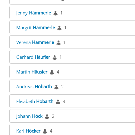
Jenny
Hämmerle
1
Margrit
Hämmerle
1
Verena
Hämmerle
1
Gerhard
Häufler
1
Martin
Häusler
4
Andreas
Höbarth
2
Elisabeth
Höbarth
3
Johann
Höck
2
Karl
Höcker
4