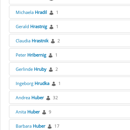
Michaela
Hradil
1
Gerald
Hrastnig
1
Claudia
Hrastnik
2
Peter
Hribernig
1
Gerlinde
Hruby
2
Ingeborg
Hrudka
1
Andrea
Huber
32
Anita
Huber
9
Barbara
Huber
17