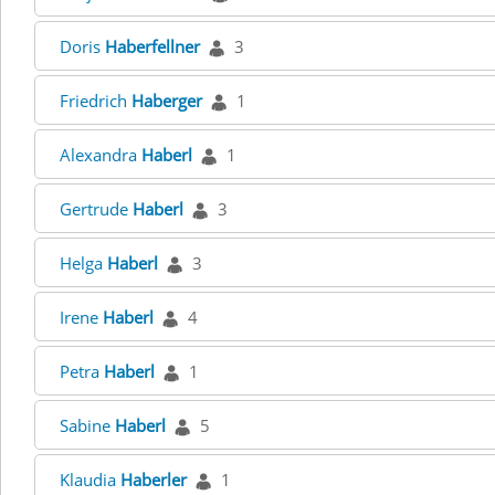
Doris
Haberfellner
3
Friedrich
Haberger
1
Alexandra
Haberl
1
Gertrude
Haberl
3
Helga
Haberl
3
Irene
Haberl
4
Petra
Haberl
1
Sabine
Haberl
5
Klaudia
Haberler
1