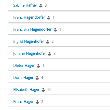
Sabine
Hafner
3
Franz
Hagendorfer
1
Franziska
Hagendorfer
1
Ingrid
Hagenhofer
2
Johann
Hagenhofer
3
Dieter
Hager
1
Doris
Hager
4
Elisabeth
Hager
10
Franz
Hager
2