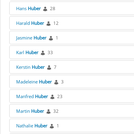
Hans
Huber
28
Harald
Huber
12
Jasmine
Huber
1
Karl
Huber
33
Kerstin
Huber
7
Madeleine
Huber
3
Manfred
Huber
23
Martin
Huber
32
Nathalie
Huber
1