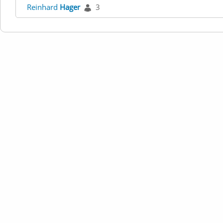
Reinhard
Hager
3