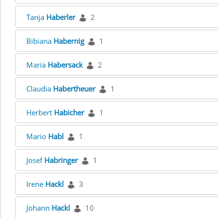
Tanja
Haberler
2
Bibiana
Habernig
1
Maria
Habersack
2
Claudia
Habertheuer
1
Herbert
Habicher
1
Mario
Habl
1
Josef
Habringer
1
Irene
Hackl
3
Johann
Hackl
10