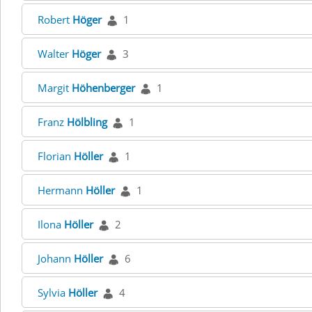
Robert
Höger
1
Walter
Höger
3
Margit
Höhenberger
1
Franz
Hölbling
1
Florian
Höller
1
Hermann
Höller
1
Ilona
Höller
2
Johann
Höller
6
Sylvia
Höller
4