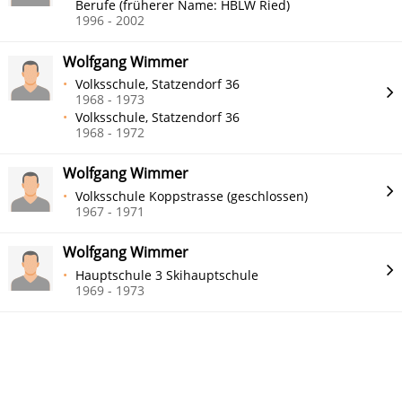
Berufe (früherer Name: HBLW Ried)
1996 - 2002
Wolfgang Wimmer
Volksschule, Statzendorf 36
1968 - 1973
Volksschule, Statzendorf 36
1968 - 1972
Wolfgang Wimmer
Volksschule Koppstrasse (geschlossen)
1967 - 1971
Wolfgang Wimmer
Hauptschule 3 Skihauptschule
1969 - 1973