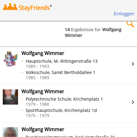
Einloggen
14
Ergebnisse für
Wolfgang
Wimmer
×
Wolfgang Wimmer
Hauptschule, M.-Rittingerstraße 13
1989 - 1993
Volksschule, Sankt Bertholdallee 1
Suchen
1985 - 1989
Wolfgang Wimmer
Polytechnische Schule, Kirchenplatz 1
1979 - 1980
Sporthauptschule, Kirchenplatz 1d
1975 - 1979
Wolfgang Wimmer