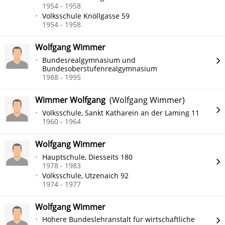
1954 - 1958
Volksschule Knöllgasse 59
1954 - 1958
Wolfgang Wimmer
Bundesrealgymnasium und
Bundesoberstufenrealgymnasium
1988 - 1995
Wimmer Wolfgang
(Wolfgang Wimmer)
Volksschule, Sankt Katharein an der Laming 11
1960 - 1964
Wolfgang Wimmer
Hauptschule, Diesseits 180
1978 - 1983
Volksschule, Utzenaich 92
1974 - 1977
Wolfgang Wimmer
Höhere Bundeslehranstalt für wirtschaftliche