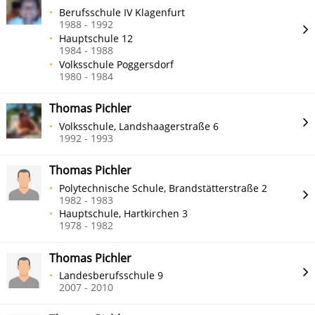
Berufsschule IV Klagenfurt
1988 - 1992
Hauptschule 12
1984 - 1988
Volksschule Poggersdorf
1980 - 1984
Thomas Pichler
Volksschule, Landshaagerstraße 6
1992 - 1993
Thomas Pichler
Polytechnische Schule, Brandstätterstraße 2
1982 - 1983
Hauptschule, Hartkirchen 3
1978 - 1982
Thomas Pichler
Landesberufsschule 9
2007 - 2010