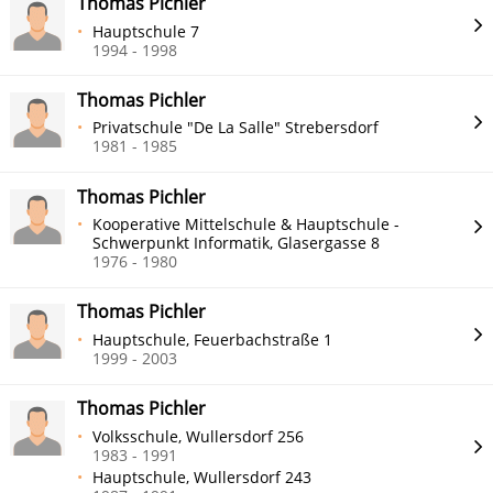
Thomas Pichler
Hauptschule 7
1994 - 1998
Thomas Pichler
Privatschule "De La Salle" Strebersdorf
1981 - 1985
Thomas Pichler
Kooperative Mittelschule & Hauptschule -
Schwerpunkt Informatik, Glasergasse 8
1976 - 1980
Thomas Pichler
Hauptschule, Feuerbachstraße 1
1999 - 2003
Thomas Pichler
Volksschule, Wullersdorf 256
1983 - 1991
Hauptschule, Wullersdorf 243