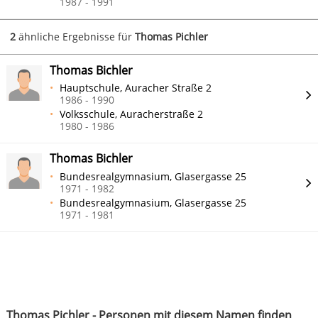
1987 - 1991
2
ähnliche Ergebnisse für
Thomas Pichler
Thomas Bichler
Hauptschule, Auracher Straße 2
1986 - 1990
Volksschule, Auracherstraße 2
1980 - 1986
Thomas Bichler
Bundesrealgymnasium, Glasergasse 25
1971 - 1982
Bundesrealgymnasium, Glasergasse 25
1971 - 1981
Thomas Pichler - Personen mit diesem Namen finden