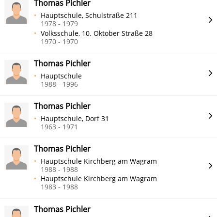
Thomas Pichler
Hauptschule, Schulstraße 211
1978 - 1979
Volksschule, 10. Oktober Straße 28
1970 - 1970
Thomas Pichler
Hauptschule
1988 - 1996
Thomas Pichler
Hauptschule, Dorf 31
1963 - 1971
Thomas Pichler
Hauptschule Kirchberg am Wagram
1988 - 1988
Hauptschule Kirchberg am Wagram
1983 - 1988
Thomas Pichler