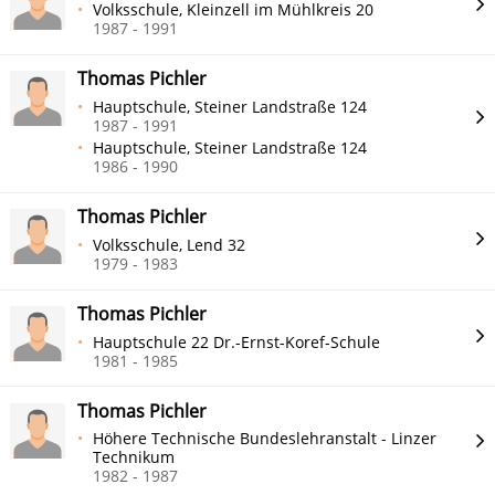
Volksschule, Kleinzell im Mühlkreis 20
1987 - 1991
Thomas Pichler
Hauptschule, Steiner Landstraße 124
1987 - 1991
Hauptschule, Steiner Landstraße 124
1986 - 1990
Thomas Pichler
Volksschule, Lend 32
1979 - 1983
Thomas Pichler
Hauptschule 22 Dr.-Ernst-Koref-Schule
1981 - 1985
Thomas Pichler
Höhere Technische Bundeslehranstalt - Linzer
Technikum
1982 - 1987