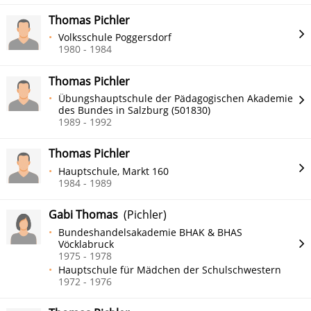
Thomas Pichler
Volksschule Poggersdorf
1980 - 1984
Thomas Pichler
Übungshauptschule der Pädagogischen Akademie
des Bundes in Salzburg (501830)
1989 - 1992
Thomas Pichler
Hauptschule, Markt 160
1984 - 1989
Gabi Thomas
(Pichler)
Bundeshandelsakademie BHAK & BHAS
Vöcklabruck
1975 - 1978
Hauptschule für Mädchen der Schulschwestern
1972 - 1976