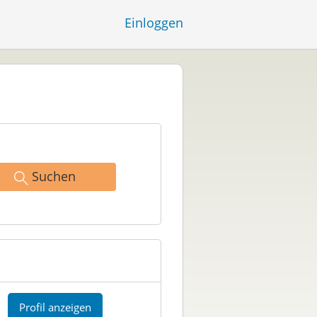
Einloggen
Suchen
Profil anzeigen