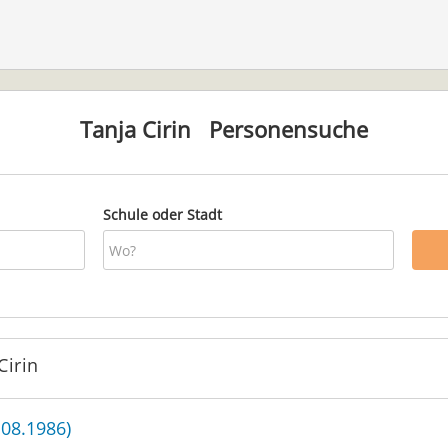
Tanja Cirin
Personensuche
Schule oder Stadt
Cirin
.08.1986)