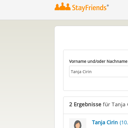
Vorname und/oder Nachname
2 Ergebnisse
für Tanja 
Tanja Cirin
(10