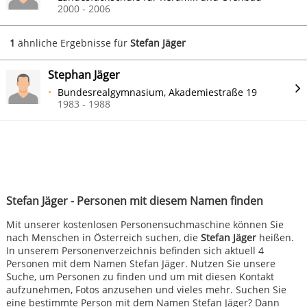
2000 - 2006
1
ähnliche Ergebnisse für
Stefan Jäger
Stephan Jäger
Bundesrealgymnasium, Akademiestraße 19
1983 - 1988
Stefan Jäger - Personen mit diesem Namen finden
Mit unserer kostenlosen Personensuchmaschine können Sie
nach Menschen in Österreich suchen, die
Stefan Jäger
heißen.
In unserem Personenverzeichnis befinden sich aktuell 4
Personen mit dem Namen Stefan Jäger. Nutzen Sie unsere
Suche, um Personen zu finden und um mit diesen Kontakt
aufzunehmen, Fotos anzusehen und vieles mehr. Suchen Sie
eine bestimmte Person mit dem Namen Stefan Jäger? Dann