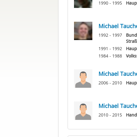
1990 - 1995
Haup
Michael Tauch
1992 - 1997
Bund
Straß
1991 - 1992
Haupt
1984 - 1988
Volks
Michael Tauch
2006 - 2010
Haup
Michael Tauch
2010 - 2015
Hand