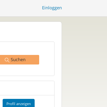
Einloggen
Suchen
Profil anzeigen