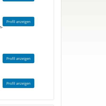
Profil anzeigen
n-
Profil anzeigen
Profil anzeigen