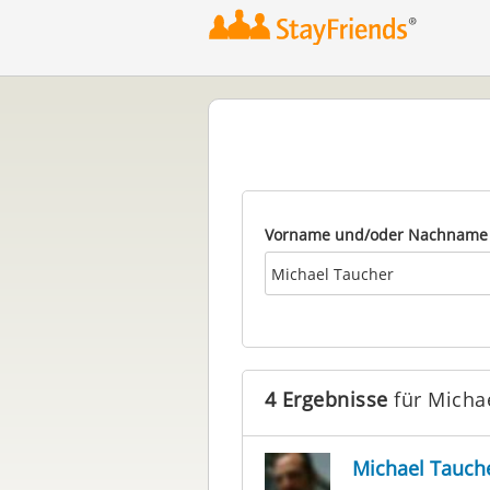
Vorname und/oder Nachname
4 Ergebnisse
für Micha
Michael Tauch