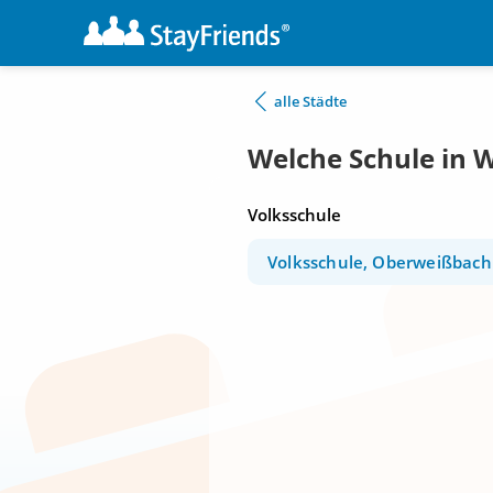
alle Städte
Welche Schule in W
Volksschule
Volksschule, Oberweißbach