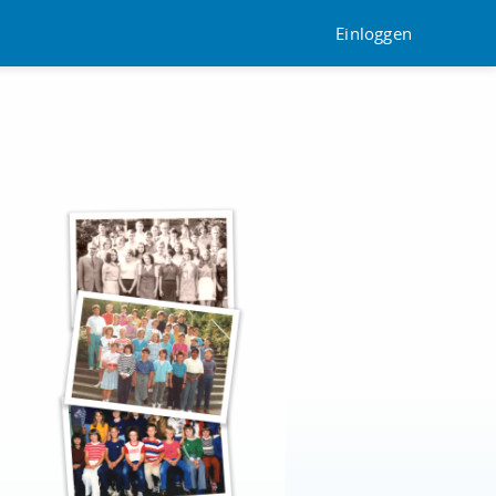
Einloggen