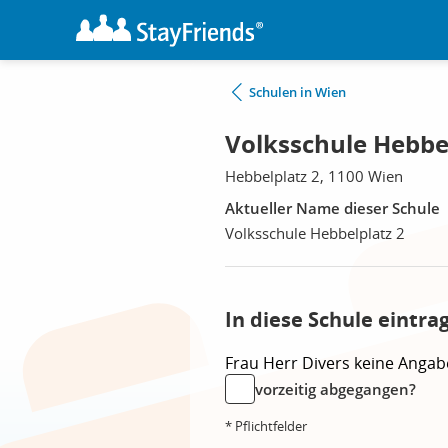
Schulen in Wien
Volksschule Hebbel
Hebbelplatz 2, 1100 Wien
Aktueller Name dieser Schule
Volksschule Hebbelplatz 2
In diese Schule eintra
Frau
Herr
Divers
keine Angab
vorzeitig abgegangen?
* Pflichtfelder