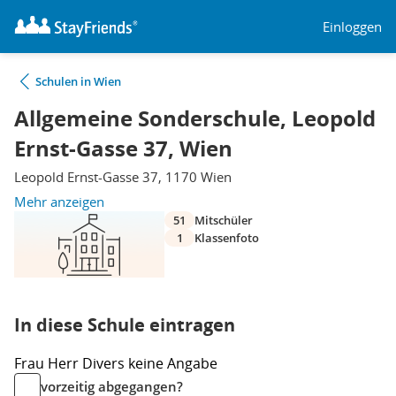
Einloggen
Schulen in Wien
Allgemeine Sonderschule, Leopold
Ernst-Gasse 37, Wien
Leopold Ernst-Gasse 37, 1170 Wien
Mehr anzeigen
51
Mitschüler
1
Klassenfoto
In diese Schule eintragen
Frau
Herr
Divers
keine Angabe
vorzeitig abgegangen?