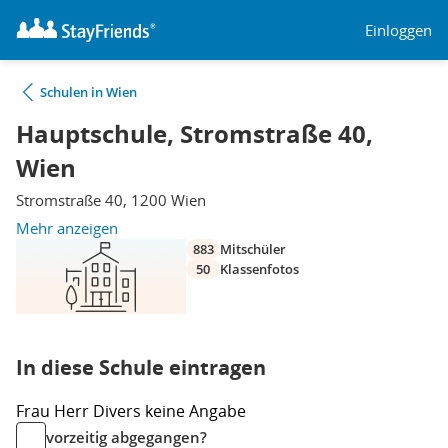
Einloggen
Schulen in Wien
Hauptschule, Stromstraße 40,
Wien
Stromstraße 40, 1200 Wien
Mehr anzeigen
883
Mitschüler
50
Klassenfotos
In diese Schule eintragen
Frau
Herr
Divers
keine Angabe
vorzeitig abgegangen?