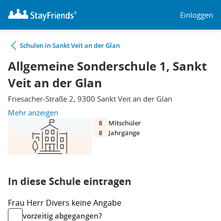
Einloggen
Schulen in Sankt Veit an der Glan
Allgemeine Sonderschule 1, Sankt
Veit an der Glan
Friesacher-Straße 2, 9300 Sankt Veit an der Glan
Mehr anzeigen
8
Mitschüler
8
Jahrgänge
In diese Schule eintragen
Frau
Herr
Divers
keine Angabe
vorzeitig abgegangen?