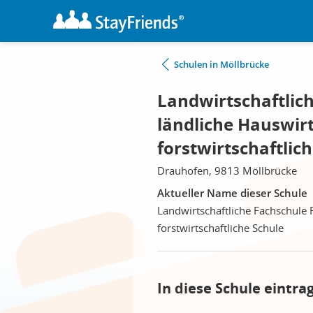
Schulen in Möllbrücke
Landwirtschaftlic
ländliche Hauswirt
forstwirtschaftlic
Drauhofen, 9813 Möllbrücke
Aktueller Name dieser Schule
Landwirtschaftliche Fachschule 
forstwirtschaftliche Schule
In diese Schule eintra