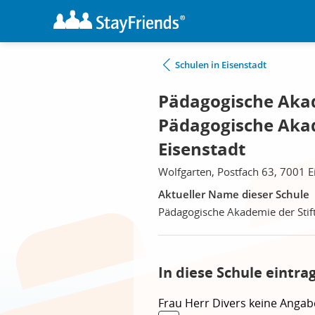
Schulen in Eisenstadt
Pädagogische Akad
Pädagogische Aka
Eisenstadt
Wolfgarten, Postfach 63, 7001 E
Aktueller Name dieser Schule
Pädagogische Akademie der Sti
In diese Schule eintra
Frau
Herr
Divers
keine Angab